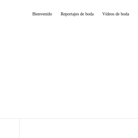
Bienvenido
Reportajes de boda
Vídeos de boda