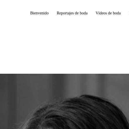
Bienvenido
Reportajes de boda
Vídeos de boda