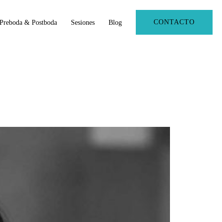
CONTACTO
Preboda & Postboda
Sesiones
Blog