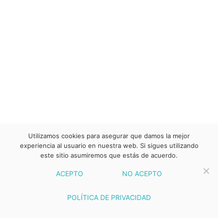
Utilizamos cookies para asegurar que damos la mejor
experiencia al usuario en nuestra web. Si sigues utilizando
este sitio asumiremos que estás de acuerdo.
ACEPTO
NO ACEPTO
POLÍTICA DE PRIVACIDAD