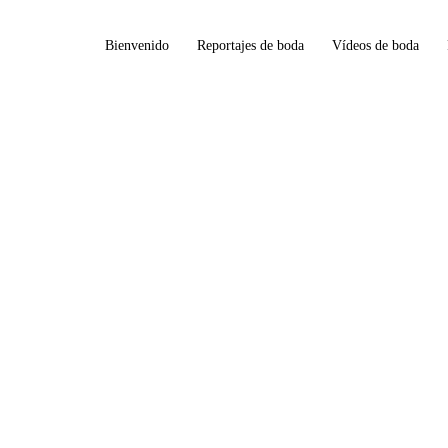
Bienvenido
Reportajes de boda
Vídeos de boda