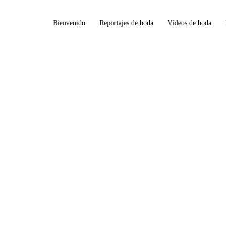
Bienvenido
Reportajes de boda
Vídeos de boda