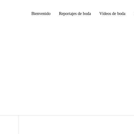
Bienvenido
Reportajes de boda
Vídeos de boda