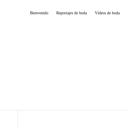
Bienvenido
Reportajes de boda
Vídeos de boda