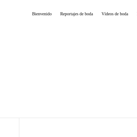
Bienvenido
Reportajes de boda
Vídeos de boda