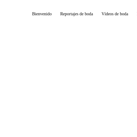
Bienvenido
Reportajes de boda
Vídeos de boda