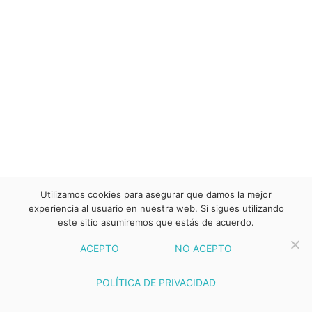
Utilizamos cookies para asegurar que damos la mejor
experiencia al usuario en nuestra web. Si sigues utilizando
este sitio asumiremos que estás de acuerdo.
ACEPTO
NO ACEPTO
POLÍTICA DE PRIVACIDAD