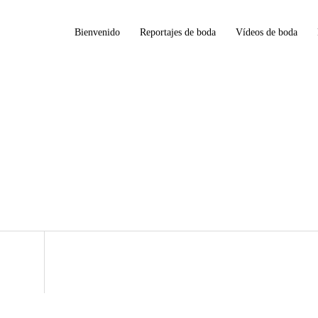
Bienvenido
Reportajes de boda
Vídeos de boda