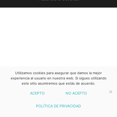
Utilizamos cookies para asegurar que damos la mejor
experiencia al usuario en nuestra web. Si sigues utilizando
este sitio asumiremos que estás de acuerdo.
ACEPTO
NO ACEPTO
POLÍTICA DE PRIVACIDAD