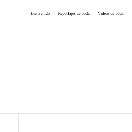
Bienvenido
Reportajes de boda
Vídeos de boda