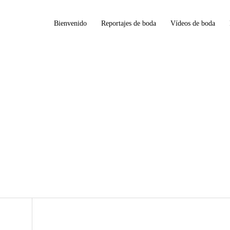
Bienvenido
Reportajes de boda
Vídeos de boda