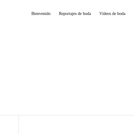
Bienvenido
Reportajes de boda
Vídeos de boda