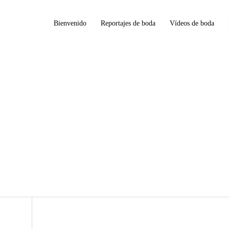
Bienvenido
Reportajes de boda
Vídeos de boda