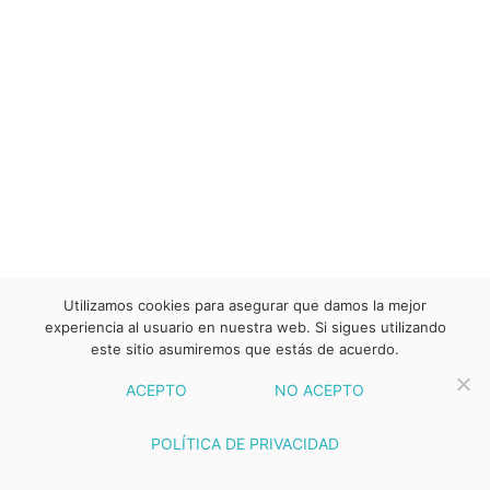
Utilizamos cookies para asegurar que damos la mejor
experiencia al usuario en nuestra web. Si sigues utilizando
este sitio asumiremos que estás de acuerdo.
ACEPTO
NO ACEPTO
POLÍTICA DE PRIVACIDAD