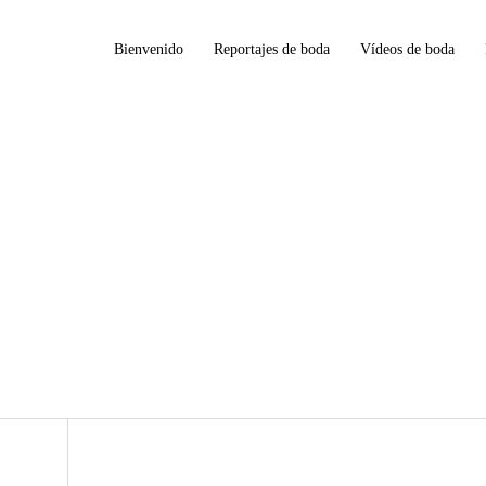
Bienvenido
Reportajes de boda
Vídeos de boda