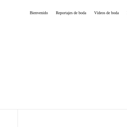
Bienvenido
Reportajes de boda
Vídeos de boda