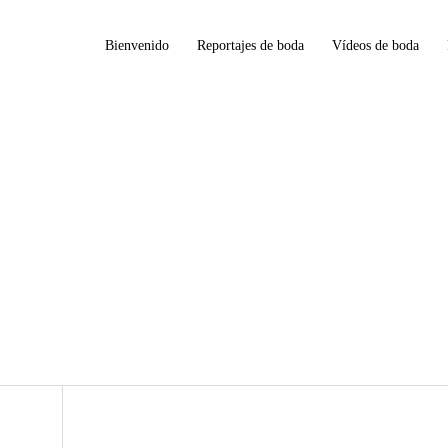
Bienvenido
Reportajes de boda
Vídeos de boda