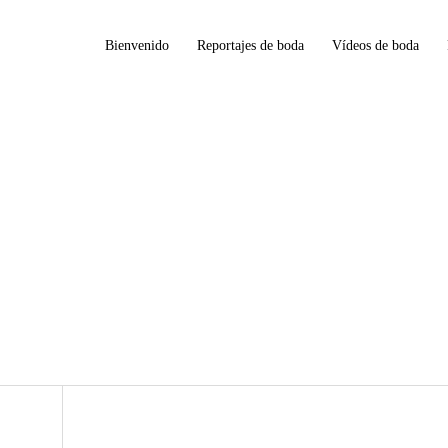
Bienvenido
Reportajes de boda
Vídeos de boda