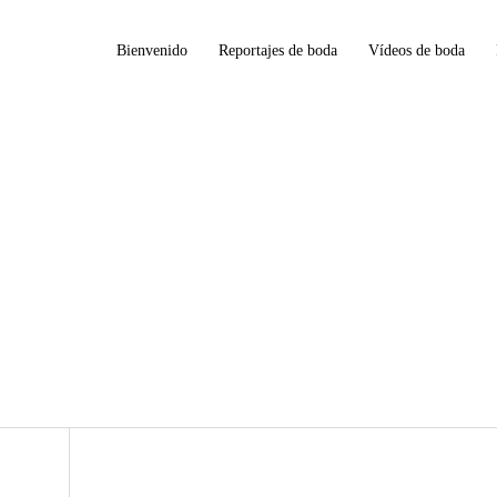
Bienvenido
Reportajes de boda
Vídeos de boda