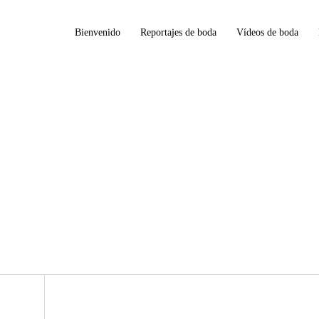
Bienvenido
Reportajes de boda
Vídeos de boda