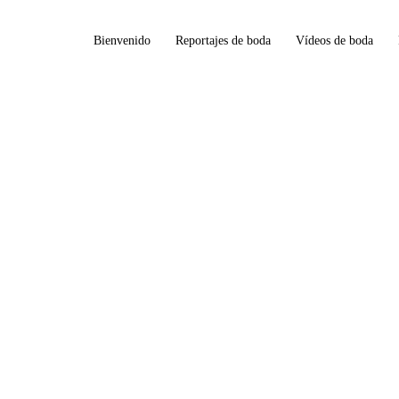
Bienvenido
Reportajes de boda
Vídeos de boda