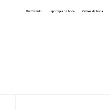
Bienvenido
Reportajes de boda
Vídeos de boda