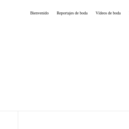
Bienvenido
Reportajes de boda
Vídeos de boda