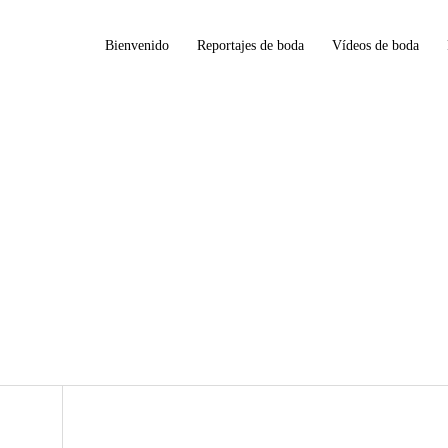
Bienvenido
Reportajes de boda
Vídeos de boda