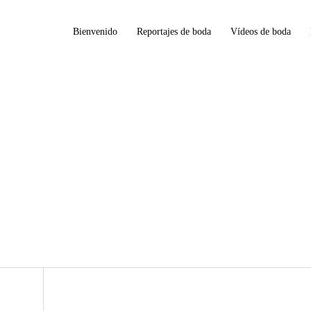
Bienvenido
Reportajes de boda
Vídeos de boda