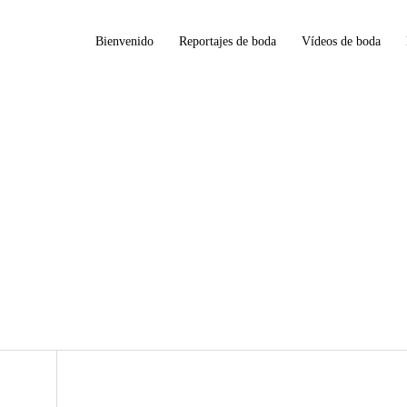
Bienvenido
Reportajes de boda
Vídeos de boda