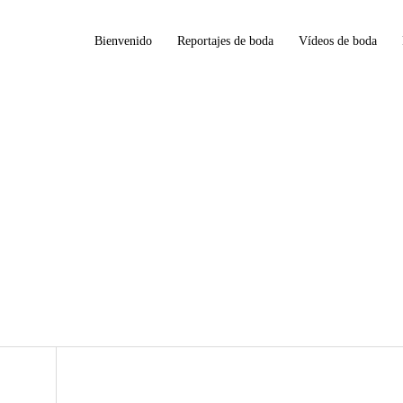
Bienvenido
Reportajes de boda
Vídeos de boda