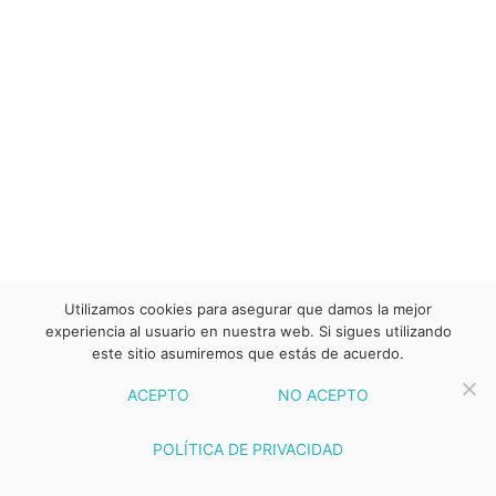
Utilizamos cookies para asegurar que damos la mejor
experiencia al usuario en nuestra web. Si sigues utilizando
este sitio asumiremos que estás de acuerdo.
ACEPTO
NO ACEPTO
POLÍTICA DE PRIVACIDAD