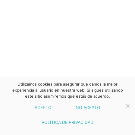
Utilizamos cookies para asegurar que damos la mejor
experiencia al usuario en nuestra web. Si sigues utilizando
este sitio asumiremos que estás de acuerdo.
ACEPTO
NO ACEPTO
POLÍTICA DE PRIVACIDAD