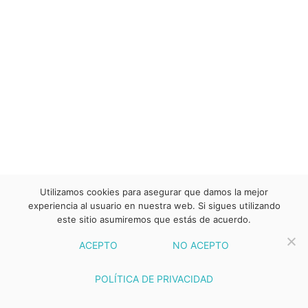
Utilizamos cookies para asegurar que damos la mejor
experiencia al usuario en nuestra web. Si sigues utilizando
este sitio asumiremos que estás de acuerdo.
ACEPTO
NO ACEPTO
POLÍTICA DE PRIVACIDAD