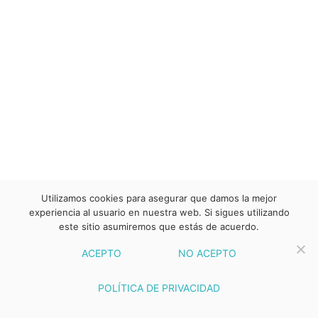
Utilizamos cookies para asegurar que damos la mejor
experiencia al usuario en nuestra web. Si sigues utilizando
este sitio asumiremos que estás de acuerdo.
ACEPTO
NO ACEPTO
POLÍTICA DE PRIVACIDAD