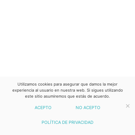
Utilizamos cookies para asegurar que damos la mejor
experiencia al usuario en nuestra web. Si sigues utilizando
este sitio asumiremos que estás de acuerdo.
ACEPTO
NO ACEPTO
POLÍTICA DE PRIVACIDAD