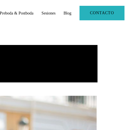
CONTACTO
Preboda & Postboda
Sesiones
Blog