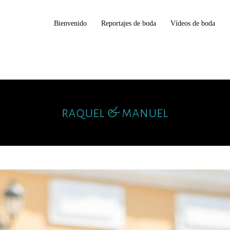
Bienvenido
Reportajes de boda
Vídeos de boda
raquel & manuel