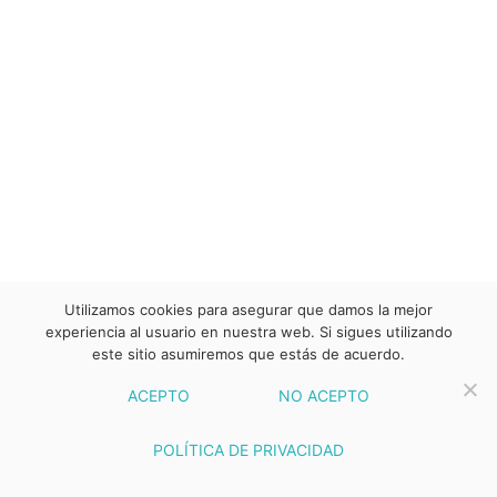
Utilizamos cookies para asegurar que damos la mejor
experiencia al usuario en nuestra web. Si sigues utilizando
este sitio asumiremos que estás de acuerdo.
ACEPTO
NO ACEPTO
POLÍTICA DE PRIVACIDAD