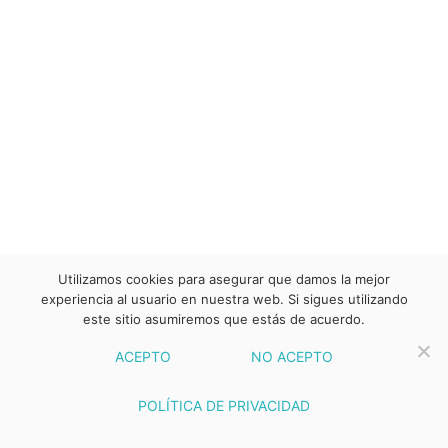
Utilizamos cookies para asegurar que damos la mejor
experiencia al usuario en nuestra web. Si sigues utilizando
este sitio asumiremos que estás de acuerdo.
ACEPTO
NO ACEPTO
POLÍTICA DE PRIVACIDAD