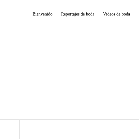
Bienvenido
Reportajes de boda
Vídeos de boda