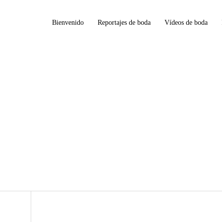
Bienvenido
Reportajes de boda
Vídeos de boda