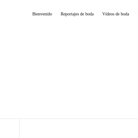
Bienvenido
Reportajes de boda
Vídeos de boda