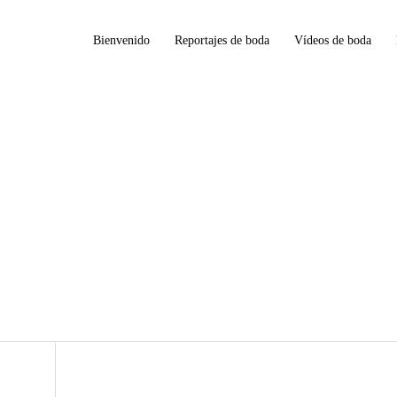
Bienvenido
Reportajes de boda
Vídeos de boda