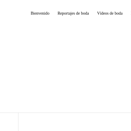
Bienvenido
Reportajes de boda
Vídeos de boda