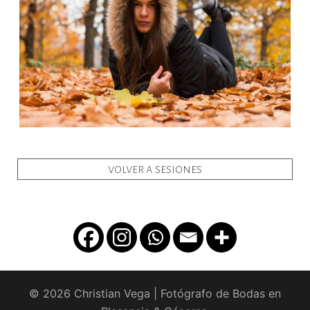
volver a sesiones
© 2026 Christian Vega | Fotógrafo de Bodas en