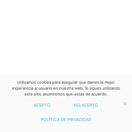
Utilizamos cookies para asegurar que damos la mejor
experiencia al usuario en nuestra web. Si sigues utilizando
este sitio asumiremos que estás de acuerdo.
ACEPTO
NO ACEPTO
POLÍTICA DE PRIVACIDAD