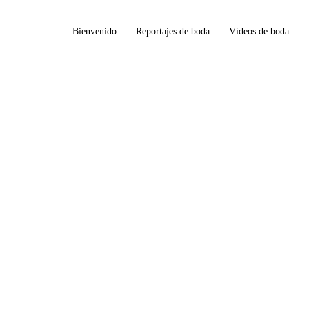
Bienvenido
Reportajes de boda
Vídeos de boda