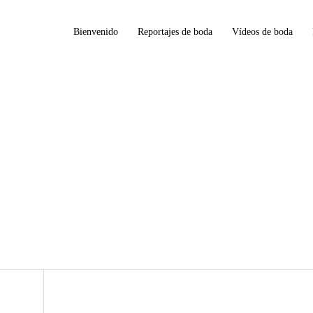
Bienvenido
Reportajes de boda
Vídeos de boda