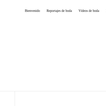
Bienvenido
Reportajes de boda
Vídeos de boda