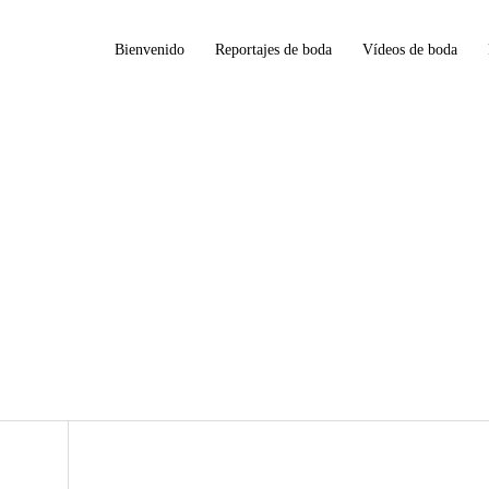
Bienvenido
Reportajes de boda
Vídeos de boda