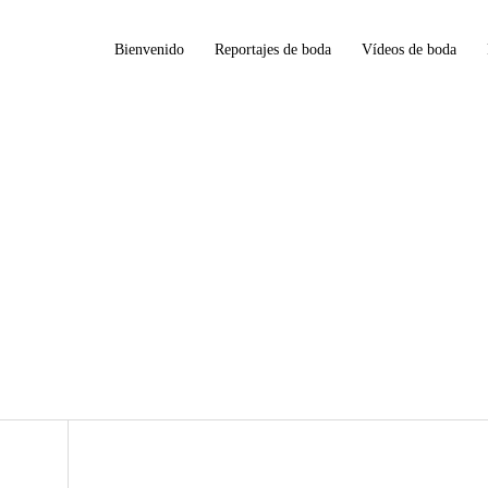
Bienvenido
Reportajes de boda
Vídeos de boda